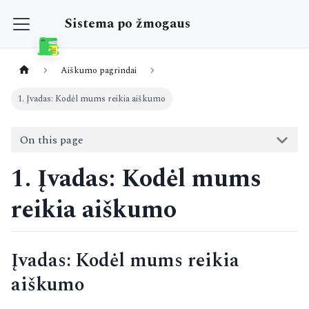
Sistema po žmogaus
Aiškumo pagrindai
1. Įvadas: Kodėl mums reikia aiškumo
On this page
1. Įvadas: Kodėl mums
reikia aiškumo
Įvadas: Kodėl mums reikia
aiškumo