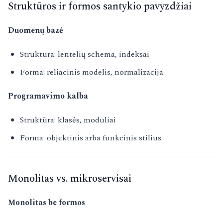
Struktūros ir formos santykio pavyzdžiai
Duomenų bazė
Struktūra: lentelių schema, indeksai
Forma: reliacinis modelis, normalizacija
Programavimo kalba
Struktūra: klasės, moduliai
Forma: objektinis arba funkcinis stilius
Monolitas vs. mikroservisai
Monolitas be formos