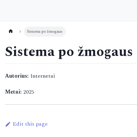
Sistema po žmogaus
Sistema po žmogaus
Autorius:
Internetai
Metai:
2025
Edit this page