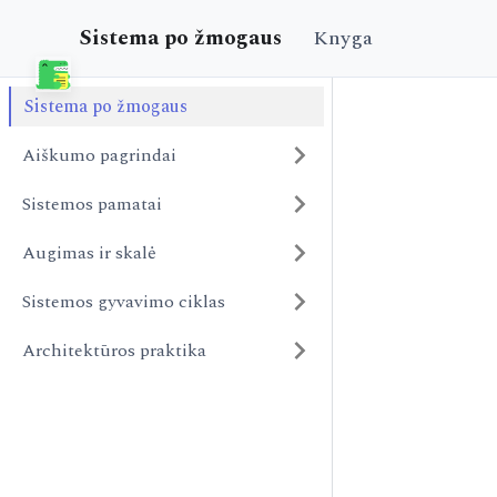
Sistema po žmogaus
Knyga
Sistema po žmogaus
Aiškumo pagrindai
Sistemos pamatai
Augimas ir skalė
Sistemos gyvavimo ciklas
Architektūros praktika