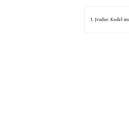
1. Įvadas: Kodėl m