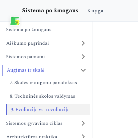
Sistema po žmogaus
Knyga
Sistema po žmogaus
Aiškumo pagrindai
Sistemos pamatai
Augimas ir skalė
7. Skalės ir augimo paradoksas
8. Techninės skolos valdymas
9. Evoliucija vs. revoliucija
Sistemos gyvavimo ciklas
Architektūros praktika